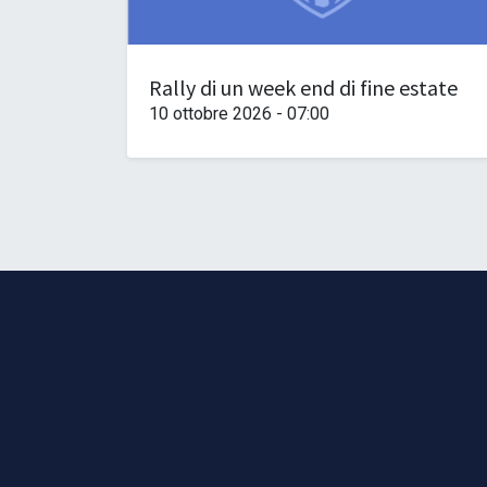
Rally di un week end di fine estate
10 ottobre 2026
-
07:00