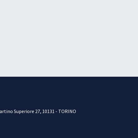
Martino Superiore 27, 10131 - TORINO​