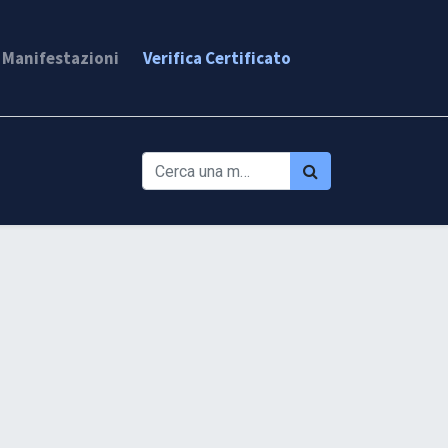
. Manifestazioni
Verifica Certificato